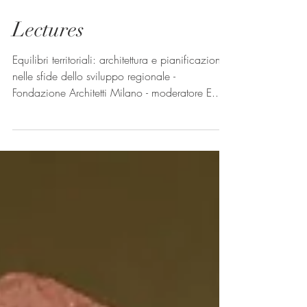
Lectures
Equilibri territoriali: architettura e pianificazione
nelle sfide dello sviluppo regionale -
Fondazione Architetti Milano - moderatore E....