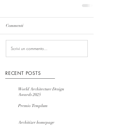
Commenti
Scrivi un commento...
RECENT POSTS
World Architecture Design
Awards 2025
Premio Templum
Architizer homepage