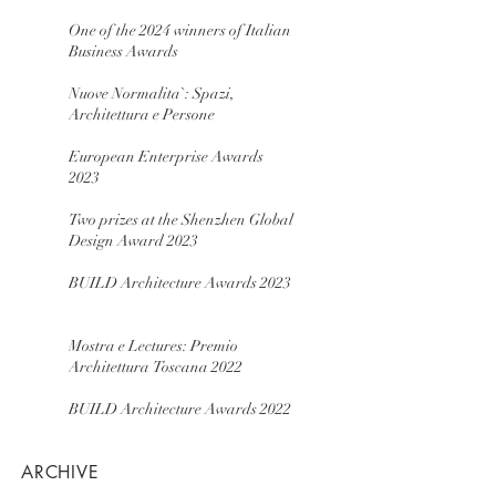
One of the 2024 winners of Italian
Business Awards
Nuove Normalita`: Spazi,
Architettura e Persone
European Enterprise Awards
2023
Two prizes at the Shenzhen Global
Design Award 2023
BUILD Architecture Awards 2023
Mostra e Lectures: Premio
Architettura Toscana 2022
BUILD Architecture Awards 2022
ARCHIVE